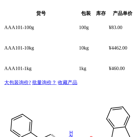
货号
包装
库存
产品单价
AAA101-100g
100g
¥83.00
AAA101-10kg
10kg
¥4462.00
AAA101-1kg
1kg
¥460.00
大包装询价?
批量询价？
收藏产品