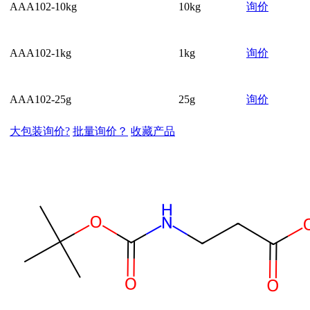
AAA102-10kg
10kg
询价
AAA102-1kg
1kg
询价
AAA102-25g
25g
询价
大包装询价?
批量询价？
收藏产品