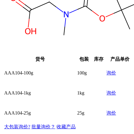
货号
包装
库存
产品单价
AAA104-100g
100g
询价
AAA104-1kg
1kg
询价
AAA104-25g
25g
询价
大包装询价?
批量询价？
收藏产品