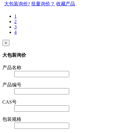
大包装询价?
批量询价？
收藏产品
1
2
3
4
×
大包装询价
产品名称
产品编号
CAS号
包装规格