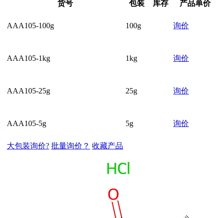
货号
包装
库存
产品单价
AAA105-100g
100g
询价
AAA105-1kg
1kg
询价
AAA105-25g
25g
询价
AAA105-5g
5g
询价
大包装询价?
批量询价？
收藏产品