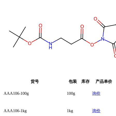
货号
包装
库存
产品单价
AAA106-100g
100g
询价
AAA106-1kg
1kg
询价