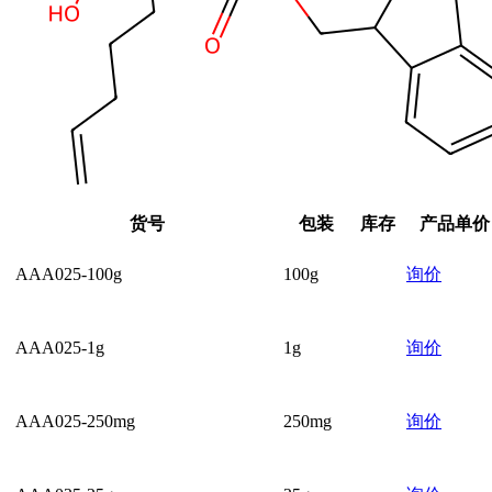
货号
包装
库存
产品单价
AAA025-100g
100g
询价
AAA025-1g
1g
询价
AAA025-250mg
250mg
询价