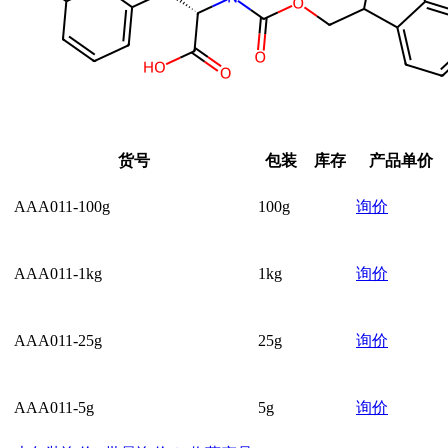
货号
包装
库存
产品单价
AAA011-100g
100g
询价
AAA011-1kg
1kg
询价
AAA011-25g
25g
询价
AAA011-5g
5g
询价