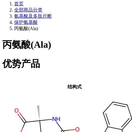
首页
全部商品分类
氨基酸及多肽片断
保护氨基酸
丙氨酸(Ala)
丙氨酸(Ala)
优势产品
结构式