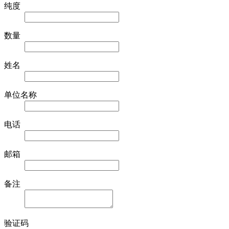
纯度
数量
姓名
单位名称
电话
邮箱
备注
验证码