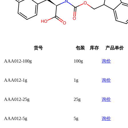
货号
包装
库存
产品单价
AAA012-100g
100g
询价
AAA012-1g
1g
询价
AAA012-25g
25g
询价
AAA012-5g
5g
询价