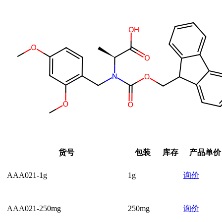
货号
包装
库存
产品单价
AAA021-1g
1g
询价
AAA021-250mg
250mg
询价