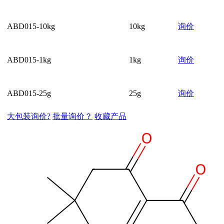
ABD015-10kg
10kg
询价
ABD015-1kg
1kg
询价
ABD015-25g
25g
询价
大包装询价?
批量询价？
收藏产品