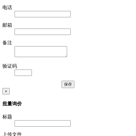
电话
邮箱
备注
验证码
×
批量询价
标题
上传文件