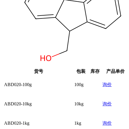
货号
包装
库存
产品单价
ABD020-100g
100g
询价
ABD020-10kg
10kg
询价
ABD020-1kg
1kg
询价