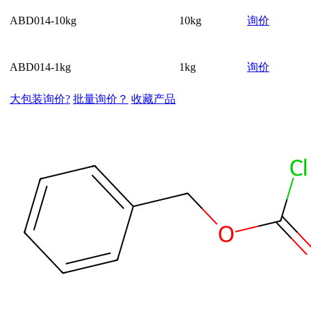
ABD014-10kg
10kg
询价
ABD014-1kg
1kg
询价
大包装询价?
批量询价？
收藏产品