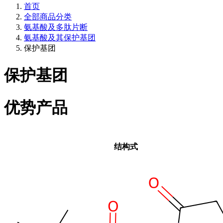
首页
全部商品分类
氨基酸及多肽片断
氨基酸及其保护基团
保护基团
保护基团
优势产品
结构式