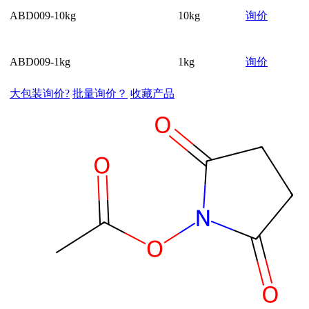
ABD009-10kg
10kg
询价
ABD009-1kg
1kg
询价
大包装询价?
批量询价？
收藏产品