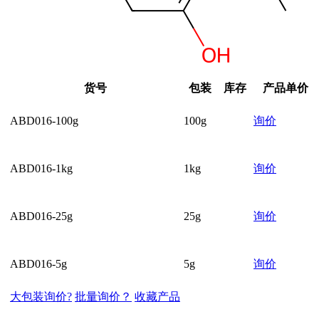
货号
包装
库存
产品单价
ABD016-100g
100g
询价
ABD016-1kg
1kg
询价
ABD016-25g
25g
询价
ABD016-5g
5g
询价
大包装询价?
批量询价？
收藏产品