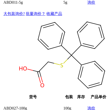
ABD011-5g
5g
询价
大包装询价?
批量询价？
收藏产品
货号
包装
库存
产品单价
ABD027-100g
100g
询价