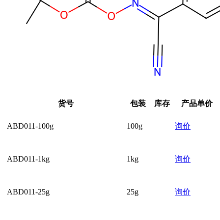
货号
包装
库存
产品单价
ABD011-100g
100g
询价
ABD011-1kg
1kg
询价
ABD011-25g
25g
询价