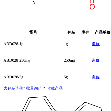
货号
包装
库存
产品单价
ABD028-1g
1g
询价
ABD028-250mg
250mg
询价
ABD028-5g
5g
询价
大包装询价?
批量询价？
收藏产品