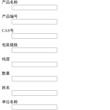
产品名称
产品编号
CAS号
包装规格
纯度
数量
姓名
单位名称