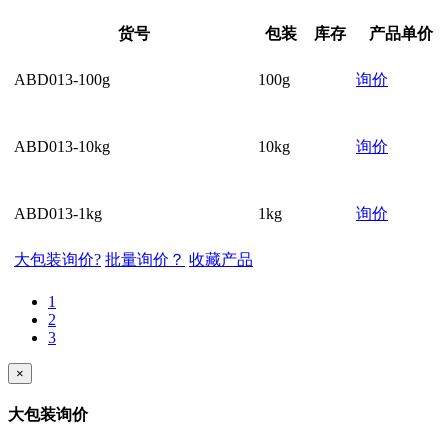
货号
包装
库存
产品单价
ABD013-100g
100g
询价
ABD013-10kg
10kg
询价
ABD013-1kg
1kg
询价
大包装询价?
批量询价？
收藏产品
1
2
3
×
大包装询价