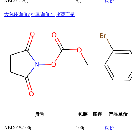
ABD012-5g
5g
询价
大包装询价?
批量询价？
收藏产品
货号
包装
库存
产品单价
ABD015-100g
100g
询价