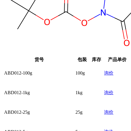
货号
包装
库存
产品单价
ABD012-100g
100g
询价
ABD012-1kg
1kg
询价
ABD012-25g
25g
询价