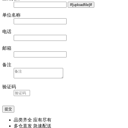
单位名称
电话
邮箱
备注
验证码
品类齐全 应有尽有
多仓直发 急速配送