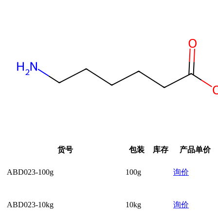
货号
包装
库存
产品单价
ABD023-100g
100g
询价
ABD023-10kg
10kg
询价