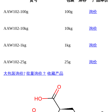
货号
包装
库存
产品单价
AAW102-100g
100g
询价
AAW102-10kg
10kg
询价
AAW102-1kg
1kg
询价
AAW102-25g
25g
询价
大包装询价?
批量询价？
收藏产品