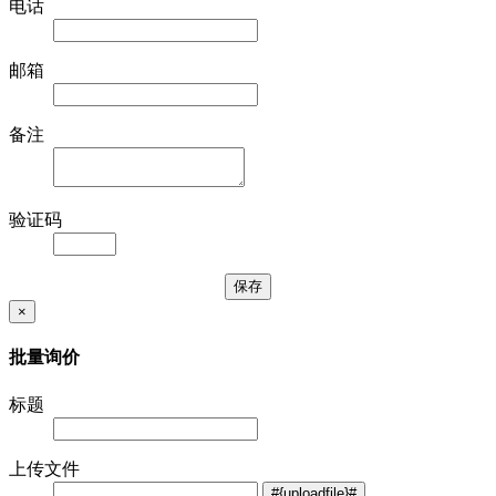
电话
邮箱
备注
验证码
×
批量询价
标题
上传文件