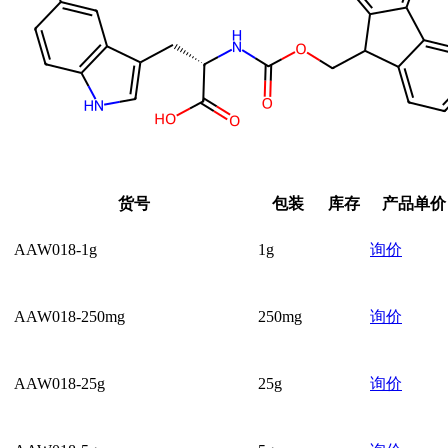
货号
包装
库存
产品单价
AAW018-1g
1g
询价
AAW018-250mg
250mg
询价
AAW018-25g
25g
询价