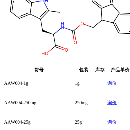
货号
包装
库存
产品单价
AAW004-1g
1g
询价
AAW004-250mg
250mg
询价
AAW004-25g
25g
询价