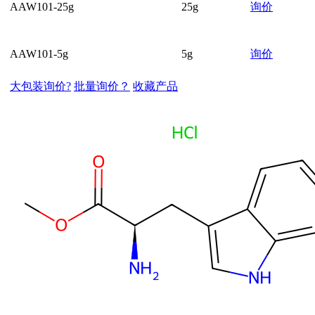
AAW101-25g
25g
询价
AAW101-5g
5g
询价
大包装询价?
批量询价？
收藏产品