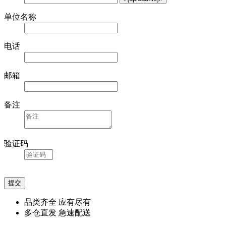
单位名称
电话
邮箱
备注
验证码
品类齐全 应有尽有
多仓直发 急速配送