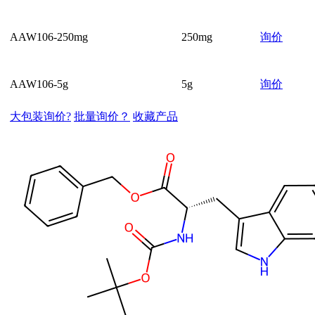
AAW106-250mg
250mg
询价
AAW106-5g
5g
询价
大包装询价?
批量询价？
收藏产品