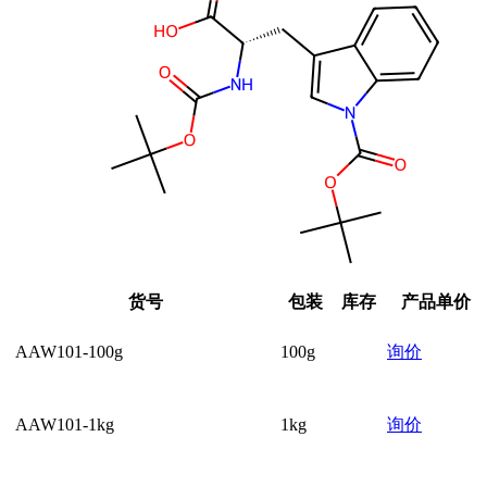
货号
包装
库存
产品单价
AAW101-100g
100g
询价
AAW101-1kg
1kg
询价