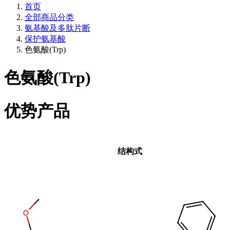
首页
全部商品分类
氨基酸及多肽片断
保护氨基酸
色氨酸(Trp)
色氨酸(Trp)
优势产品
结构式