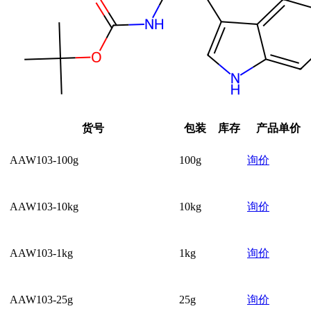
货号
包装
库存
产品单价
AAW103-100g
100g
询价
AAW103-10kg
10kg
询价
AAW103-1kg
1kg
询价
AAW103-25g
25g
询价