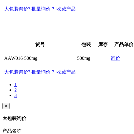
大包装询价?
批量询价？
收藏产品
货号
包装
库存
产品单价
AAW016-500mg
500mg
询价
大包装询价?
批量询价？
收藏产品
1
2
3
×
大包装询价
产品名称