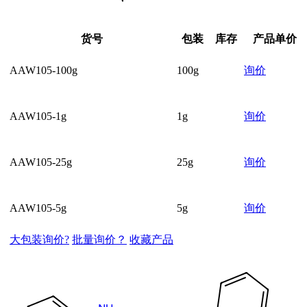
货号
包装
库存
产品单价
AAW105-100g
100g
询价
AAW105-1g
1g
询价
AAW105-25g
25g
询价
AAW105-5g
5g
询价
大包装询价?
批量询价？
收藏产品