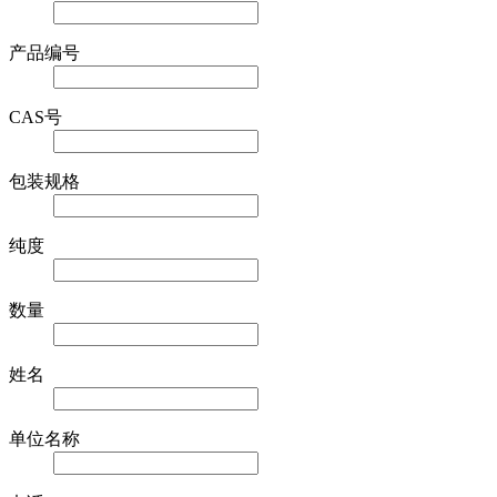
产品编号
CAS号
包装规格
纯度
数量
姓名
单位名称