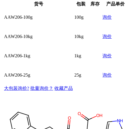
货号
包装
库存
产品单价
AAW206-100g
100g
询价
AAW206-10kg
10kg
询价
AAW206-1kg
1kg
询价
AAW206-25g
25g
询价
大包装询价?
批量询价？
收藏产品