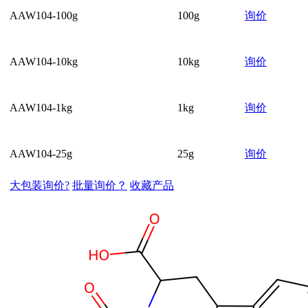
AAW104-100g
100g
询价
AAW104-10kg
10kg
询价
AAW104-1kg
1kg
询价
AAW104-25g
25g
询价
大包装询价?
批量询价？
收藏产品