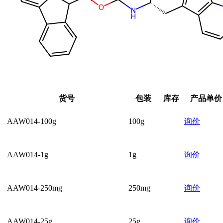
货号
包装
库存
产品单价
AAW014-100g
100g
询价
AAW014-1g
1g
询价
AAW014-250mg
250mg
询价
AAW014-25g
25g
询价