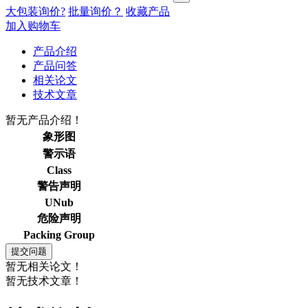
大包装询价?
批量询价？
收藏产品
加入购物车
产品介绍
产品问答
相关论文
技术文章
暂无产品介绍！
象形图
警示语
Class
警告声明
UNub
危险声明
Packing Group
暂无相关论文！
暂无技术文章！