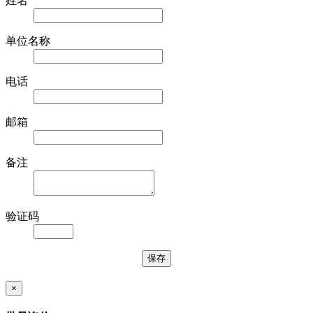
姓名
单位名称
电话
邮箱
备注
验证码
×