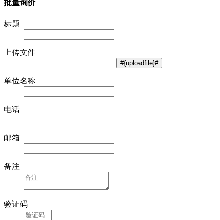
批量询价
标题
上传文件
单位名称
电话
邮箱
备注
验证码