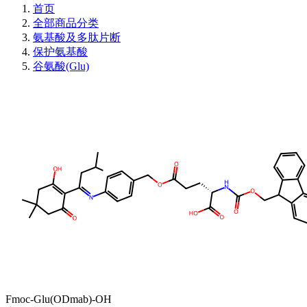
首页
全部商品分类
氨基酸及多肽片断
保护氨基酸
谷氨酸(Glu)
Fmoc-Glu(ODmab)-OH