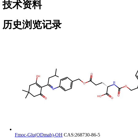
技术资料
历史浏览记录
Fmoc-Glu(ODmab)-OH
CAS:268730-86-5