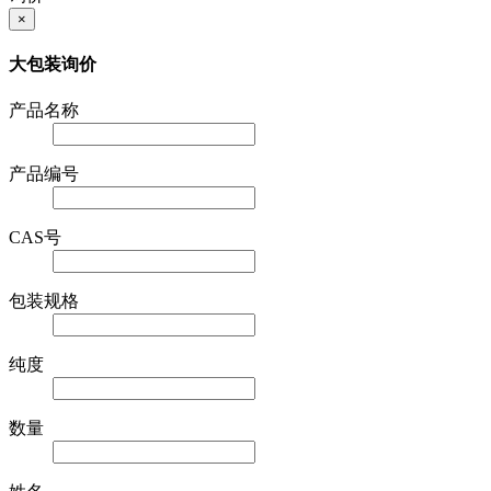
×
大包装询价
产品名称
产品编号
CAS号
包装规格
纯度
数量