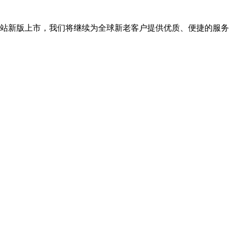
司网站新版上市，我们将继续为全球新老客户提供优质、便捷的服