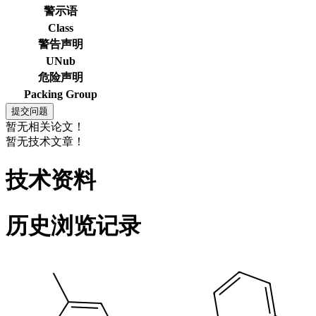
警示语
Class
警告声明
UNub
危险声明
Packing Group
暂无相关论文！
暂无技术文章！
技术资料
历史浏览记录