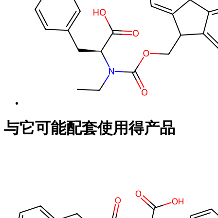
与它可能配套使用得产品