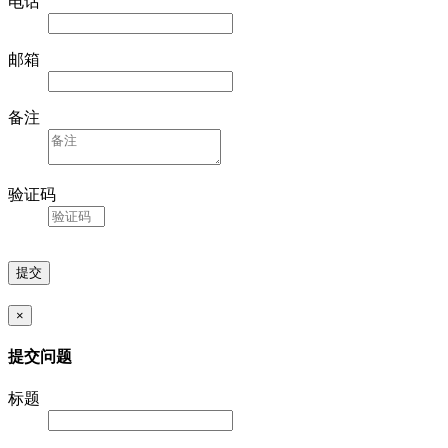
电话
邮箱
备注
验证码
×
提交问题
标题