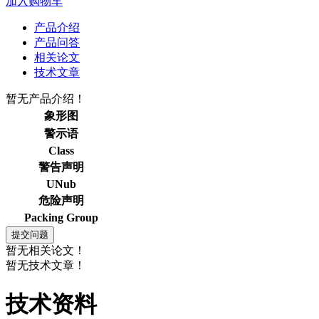
加入购物车
产品介绍
产品问答
相关论文
技术文章
暂无产品介绍！
象形图
警示语
Class
警告声明
UNub
危险声明
Packing Group
暂无相关论文！
暂无技术文章！
技术资料