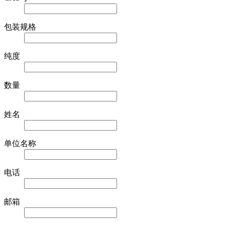
包装规格
纯度
数量
姓名
单位名称
电话
邮箱