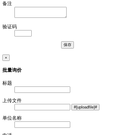
备注
验证码
×
批量询价
标题
上传文件
单位名称