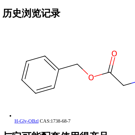
历史浏览记录
H-Gly-OBzl
CAS:1738-68-7