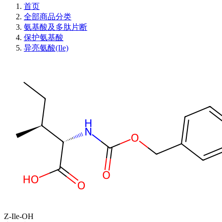
首页
全部商品分类
氨基酸及多肽片断
保护氨基酸
异亮氨酸(Ile)
Z-Ile-OH