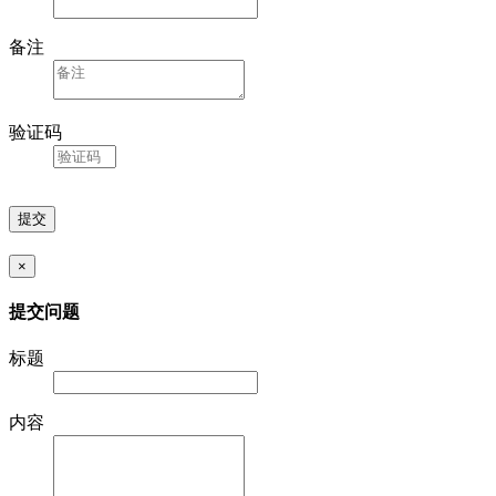
备注
验证码
×
提交问题
标题
内容