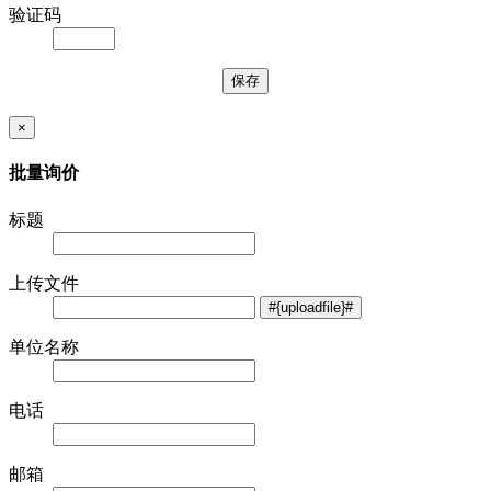
验证码
×
批量询价
标题
上传文件
单位名称
电话
邮箱