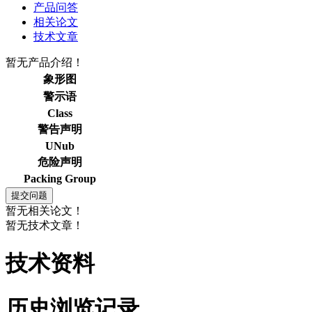
产品问答
相关论文
技术文章
暂无产品介绍！
象形图
警示语
Class
警告声明
UNub
危险声明
Packing Group
暂无相关论文！
暂无技术文章！
技术资料
历史浏览记录