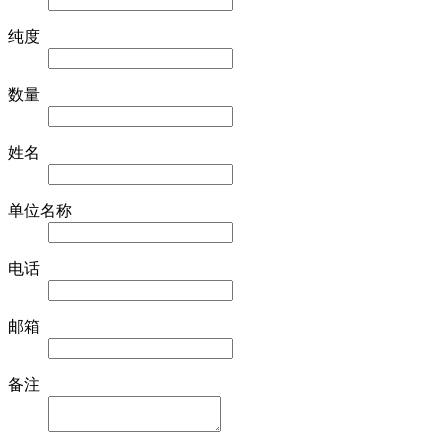
纯度
数量
姓名
单位名称
电话
邮箱
备注