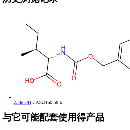
Z-Ile-OH
CAS:3160-59-6
与它可能配套使用得产品