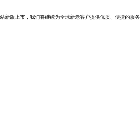
司网站新版上市，我们将继续为全球新老客户提供优质、便捷的服