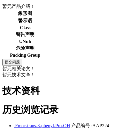
暂无产品介绍！
象形图
警示语
Class
警告声明
UNub
危险声明
Packing Group
暂无相关论文！
暂无技术文章！
技术资料
历史浏览记录
Fmoc-trans-3-phenyl-Pro-OH
产品编号 :AAP224