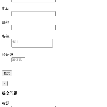
电话
邮箱
备注
验证码
×
提交问题
标题