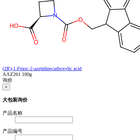
(2R)-1-Fmoc-2-azetidinecarboxylic acid
AAZ261
100g
询价
×
大包装询价
产品名称
产品编号