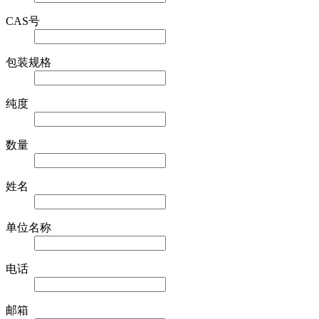
CAS号
包装规格
纯度
数量
姓名
单位名称
电话
邮箱