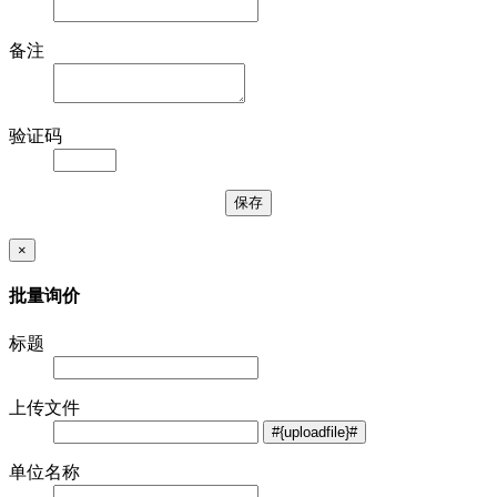
备注
验证码
×
批量询价
标题
上传文件
单位名称