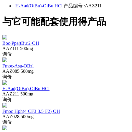
H-Aad(OtBu)-OtBu.HCl
产品编号 :AAZ211
与它可能配套使用得产品
Boc-Ppa(tBu)2-OH
AAZ111
500mg
询价
Fmoc-Asu-OBzl
AAZ085
500mg
询价
H-Aad(OtBu)-OtBu.HCl
AAZ211
500mg
询价
Fmoc-Hph(4-CF3-3,5-F2)-OH
AAZ028
500mg
询价