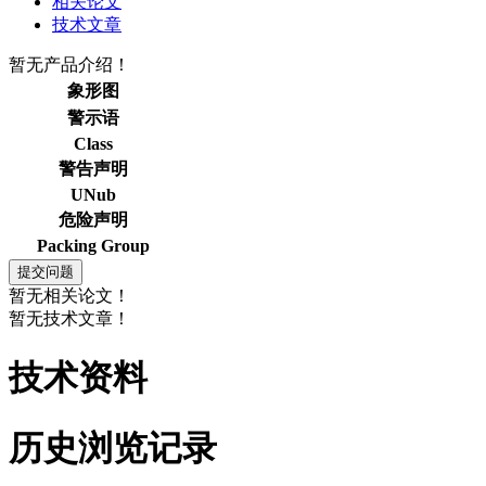
相关论文
技术文章
暂无产品介绍！
象形图
警示语
Class
警告声明
UNub
危险声明
Packing Group
暂无相关论文！
暂无技术文章！
技术资料
历史浏览记录