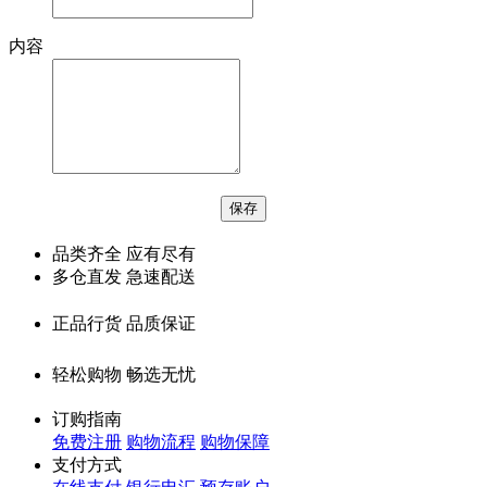
内容
品类齐全 应有尽有
多仓直发 急速配送
正品行货 品质保证
轻松购物 畅选无忧
订购指南
免费注册
购物流程
购物保障
支付方式