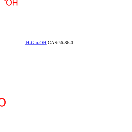
H-Glu-OH
CAS:56-86-0