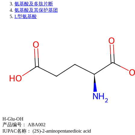
氨基酸及多肽片断
氨基酸及其保护基团
L型氨基酸
H-Glu-OH
产品编号：
ABA002
IUPAC名称：
(2S)-2-aminopentanedioic acid