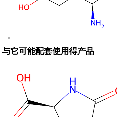
与它可能配套使用得产品