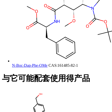
N-Boc-Dap-Phe-OMe
CAS:161485-82-1
与它可能配套使用得产品