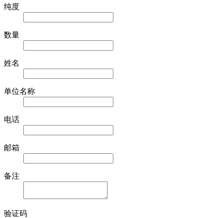
纯度
数量
姓名
单位名称
电话
邮箱
备注
验证码