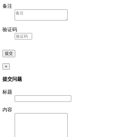
备注
验证码
×
提交问题
标题
内容