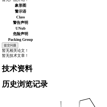
象形图
警示语
Class
警告声明
UNub
危险声明
Packing Group
暂无相关论文！
暂无技术文章！
技术资料
历史浏览记录