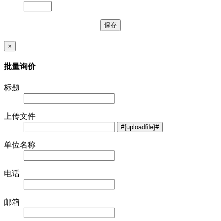
×
批量询价
标题
上传文件
单位名称
电话
邮箱