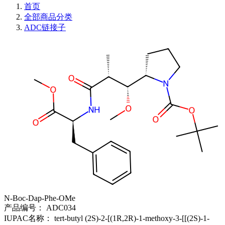
首页
全部商品分类
ADC链接子
N-Boc-Dap-Phe-OMe
产品编号：
ADC034
IUPAC名称：
tert-butyl (2S)-2-[(1R,2R)-1-methoxy-3-[[(2S)-1-