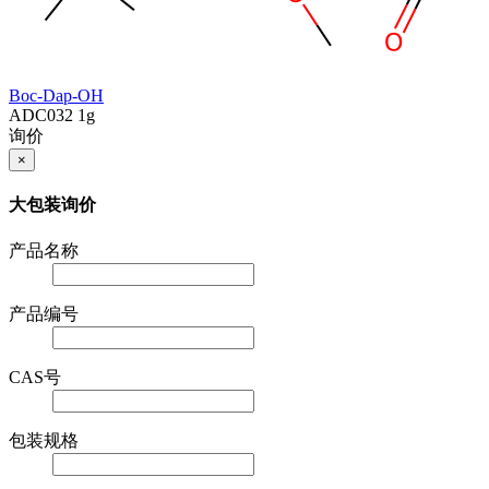
Boc-Dap-OH
ADC032
1g
询价
×
大包装询价
产品名称
产品编号
CAS号
包装规格