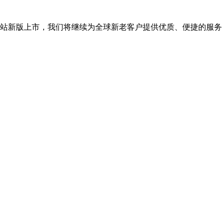
司网站新版上市，我们将继续为全球新老客户提供优质、便捷的服