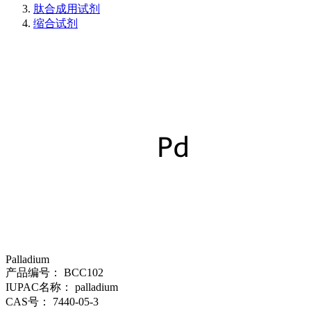
肽合成用试剂
缩合试剂
Palladium
产品编号：
BCC102
IUPAC名称：
palladium
CAS号：
7440-05-3