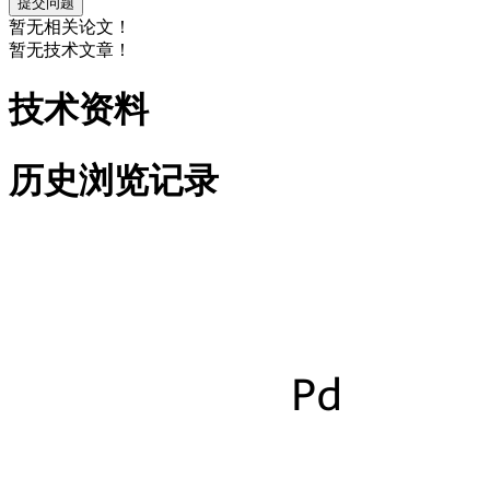
暂无相关论文！
暂无技术文章！
技术资料
历史浏览记录