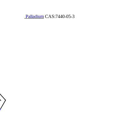
Palladium
CAS:7440-05-3