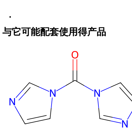
与它可能配套使用得产品