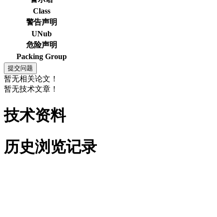
Class
警告声明
UNub
危险声明
Packing Group
暂无相关论文！
暂无技术文章！
技术资料
历史浏览记录