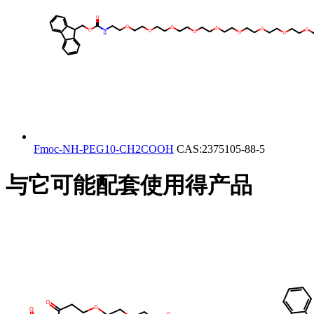
Fmoc-NH-PEG10-CH2COOH
CAS:2375105-88-5
与它可能配套使用得产品