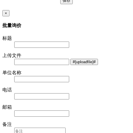
×
批量询价
标题
上传文件
单位名称
电话
邮箱
备注