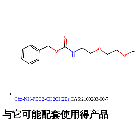
Cbz-NH-PEG2-CH2CH2Br
CAS:2100283-00-7
与它可能配套使用得产品