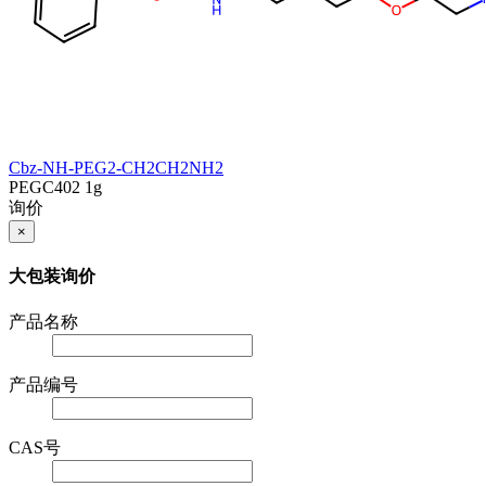
Cbz-NH-PEG2-CH2CH2NH2
PEGC402
1g
询价
×
大包装询价
产品名称
产品编号
CAS号