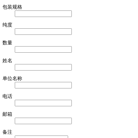
包装规格
纯度
数量
姓名
单位名称
电话
邮箱
备注