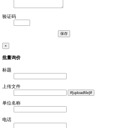
验证码
×
批量询价
标题
上传文件
单位名称
电话