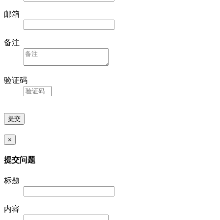
邮箱
备注
验证码
×
提交问题
标题
内容