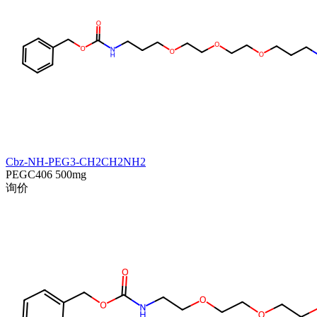
Cbz-NH-PEG3-CH2CH2NH2
PEGC406
500mg
询价