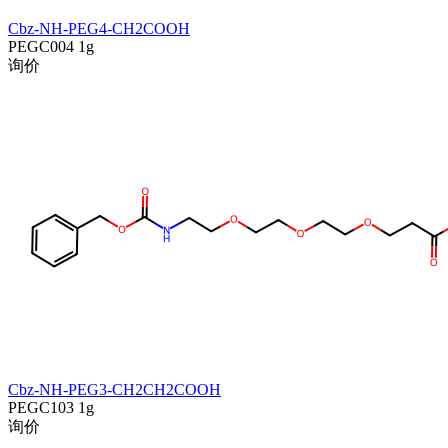
Cbz-NH-PEG4-CH2COOH
PEGC004
1g
询价
Cbz-NH-PEG3-CH2CH2COOH
PEGC103
1g
询价