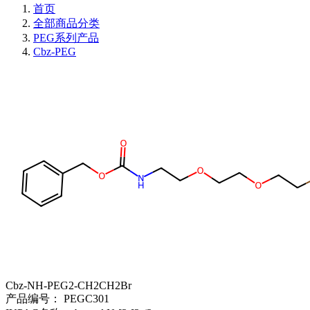
首页
全部商品分类
PEG系列产品
Cbz-PEG
Cbz-NH-PEG2-CH2CH2Br
产品编号：
PEGC301