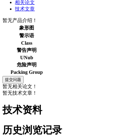
相关论文
技术文章
暂无产品介绍！
象形图
警示语
Class
警告声明
UNub
危险声明
Packing Group
暂无相关论文！
暂无技术文章！
技术资料
历史浏览记录