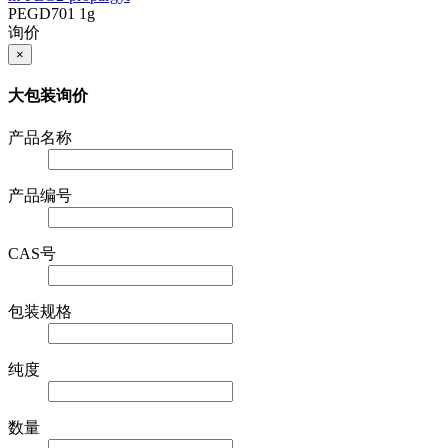
PEGD701
1g
询价
×
大包装询价
产品名称
产品编号
CAS号
包装规格
纯度
数量