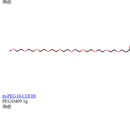
询价
m-PEG10-COOH
PEGD409
1g
询价