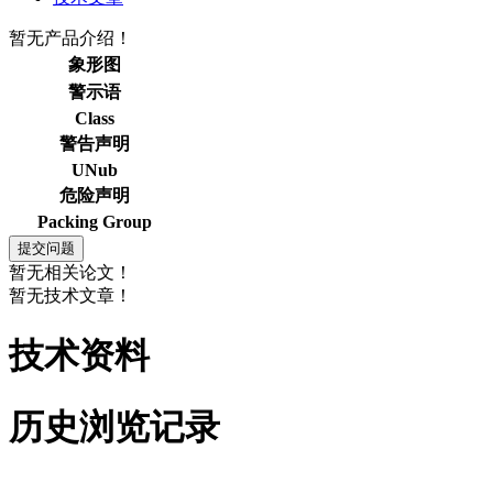
暂无产品介绍！
象形图
警示语
Class
警告声明
UNub
危险声明
Packing Group
暂无相关论文！
暂无技术文章！
技术资料
历史浏览记录