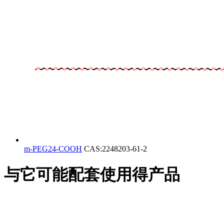
m-PEG24-COOH
CAS:2248203-61-2
与它可能配套使用得产品