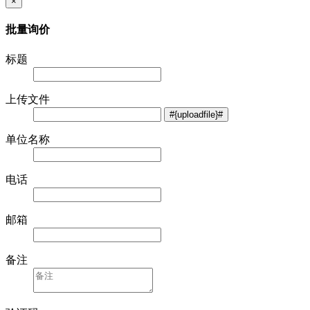
×
批量询价
标题
上传文件
单位名称
电话
邮箱
备注