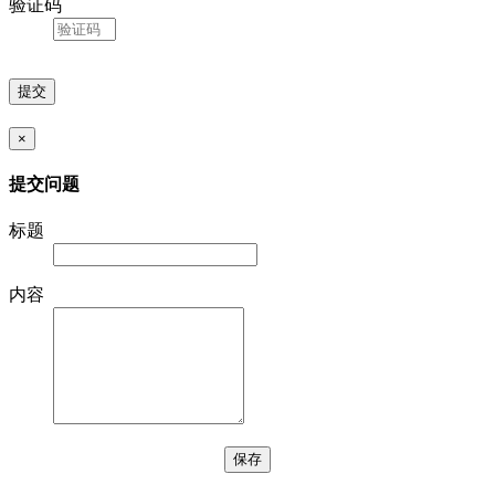
验证码
×
提交问题
标题
内容