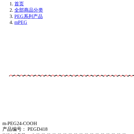
首页
全部商品分类
PEG系列产品
mPEG
m-PEG24-COOH
产品编号：
PEGD418