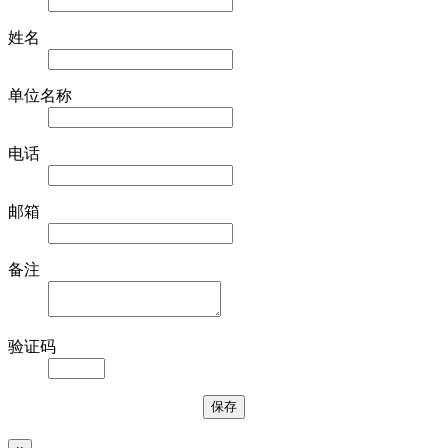
姓名
单位名称
电话
邮箱
备注
验证码