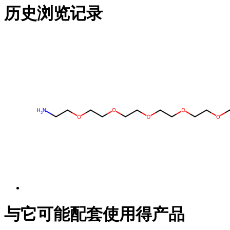
历史浏览记录
与它可能配套使用得产品