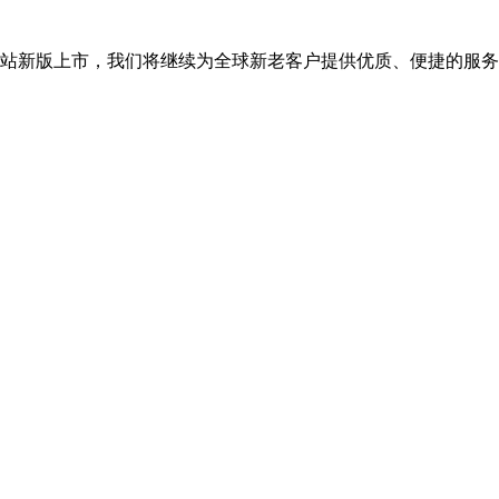
司网站新版上市，我们将继续为全球新老客户提供优质、便捷的服