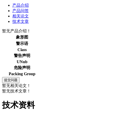
产品介绍
产品问答
相关论文
技术文章
暂无产品介绍！
象形图
警示语
Class
警告声明
UNub
危险声明
Packing Group
暂无相关论文！
暂无技术文章！
技术资料