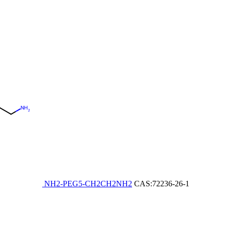
NH2-PEG5-CH2CH2NH2
CAS:72236-26-1