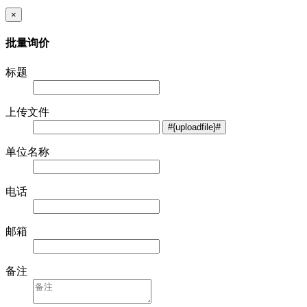
×
批量询价
标题
上传文件
单位名称
电话
邮箱
备注