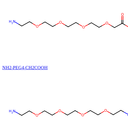
NH2-PEG4-CH2COOH