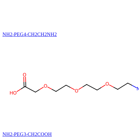
NH2-PEG4-CH2CH2NH2
NH2-PEG3-CH2COOH