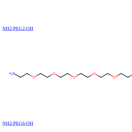
NH2-PEG2-OH
NH2-PEG6-OH