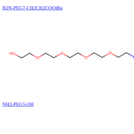
H2N-PEG7-CH2CH2COOtBu
NH2-PEG5-OH