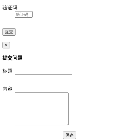
验证码
×
提交问题
标题
内容