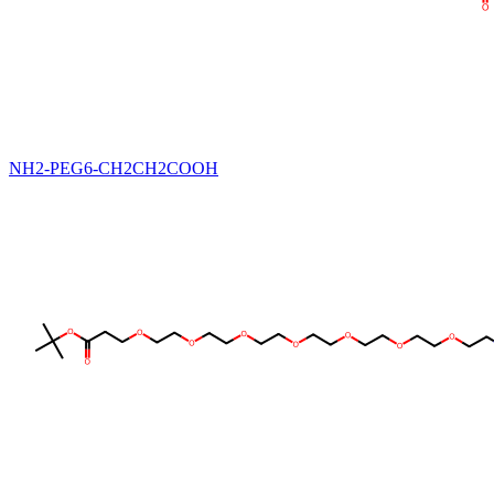
NH2-PEG6-CH2CH2COOH