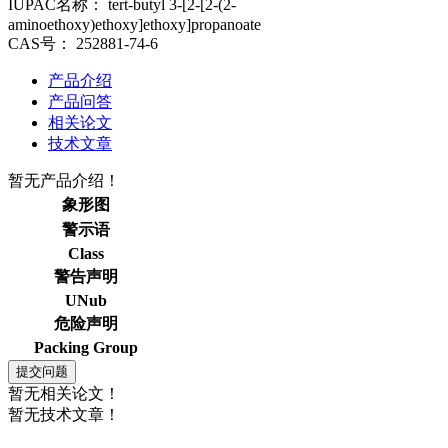
IUPAC名称：
tert-butyl 3-[2-[2-(2-
aminoethoxy)ethoxy]ethoxy]propanoate
CAS号：
252881-74-6
产品介绍
产品问答
相关论文
技术文章
暂无产品介绍！
象形图
警示语
Class
警告声明
UNub
危险声明
Packing Group
暂无相关论文！
暂无技术文章！