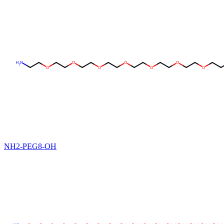
NH2-PEG8-OH