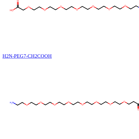
H2N-PEG7-CH2COOH