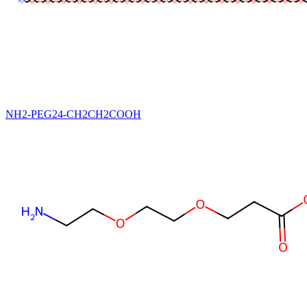
NH2-PEG24-CH2CH2COOH