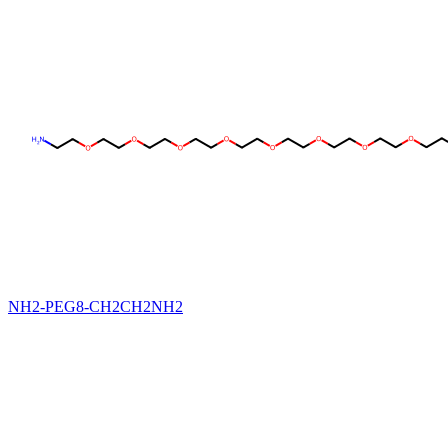
NH2-PEG8-CH2CH2NH2