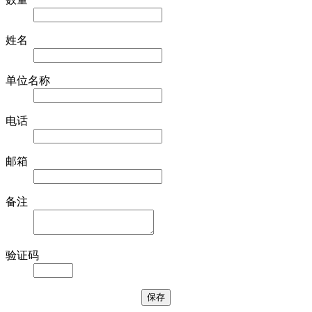
姓名
单位名称
电话
邮箱
备注
验证码