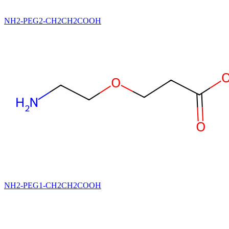
NH2-PEG2-CH2CH2COOH
NH2-PEG1-CH2CH2COOH