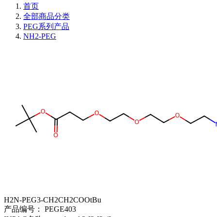
首页
全部商品分类
PEG系列产品
NH2-PEG
H2N-PEG3-CH2CH2COOtBu
产品编号：
PEGE403