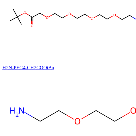
H2N-PEG4-CH2COOtBu