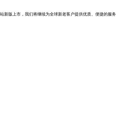
司网站新版上市，我们将继续为全球新老客户提供优质、便捷的服