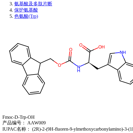
氨基酸及多肽片断
保护氨基酸
色氨酸(Trp)
Fmoc-D-Trp-OH
产品编号：
AAW009
IUPAC名称：
(2R)-2-(9H-fluoren-9-ylmethoxycarbonylamino)-3-(1H