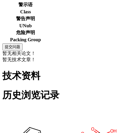
警示语
Class
警告声明
UNub
危险声明
Packing Group
暂无相关论文！
暂无技术文章！
技术资料
历史浏览记录