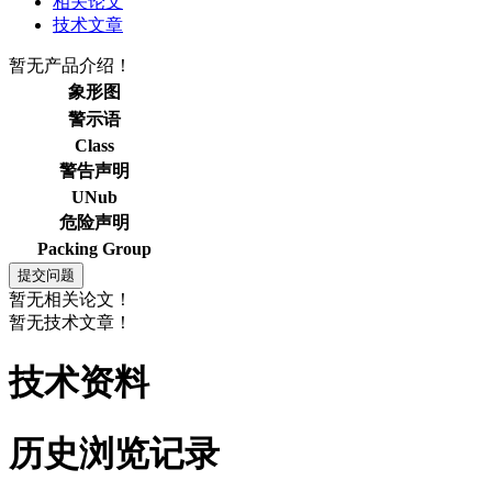
相关论文
技术文章
暂无产品介绍！
象形图
警示语
Class
警告声明
UNub
危险声明
Packing Group
暂无相关论文！
暂无技术文章！
技术资料
历史浏览记录