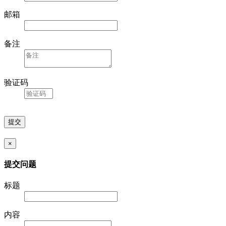
邮箱
备注
验证码
×
提交问题
标题
内容