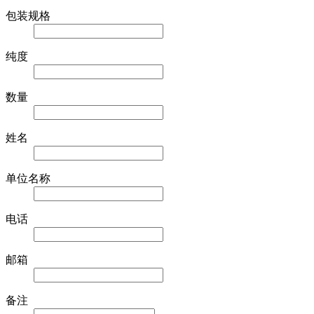
包装规格
纯度
数量
姓名
单位名称
电话
邮箱
备注