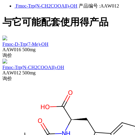
Fmoc-Trp(N-CH2COOAll)-OH
产品编号 :AAW012
与它可能配套使用得产品
Fmoc-D-Trp(7-Me)-OH
AAW016
500mg
询价
Fmoc-Trp(N-CH2COOAll)-OH
AAW012
500mg
询价