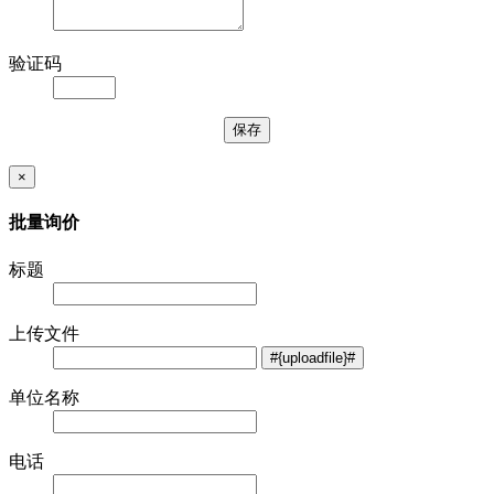
验证码
×
批量询价
标题
上传文件
单位名称
电话