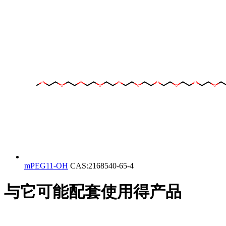
mPEG11-OH
CAS:2168540-65-4
与它可能配套使用得产品