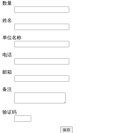
数量
姓名
单位名称
电话
邮箱
备注
验证码