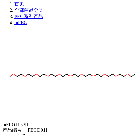
首页
全部商品分类
PEG系列产品
mPEG
mPEG11-OH
产品编号：
PEGD011