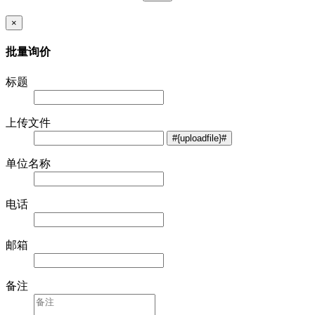
×
批量询价
标题
上传文件
单位名称
电话
邮箱
备注