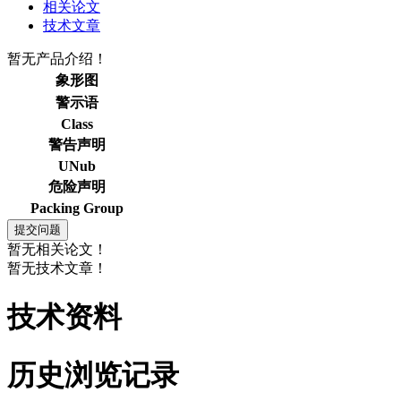
相关论文
技术文章
暂无产品介绍！
象形图
警示语
Class
警告声明
UNub
危险声明
Packing Group
暂无相关论文！
暂无技术文章！
技术资料
历史浏览记录