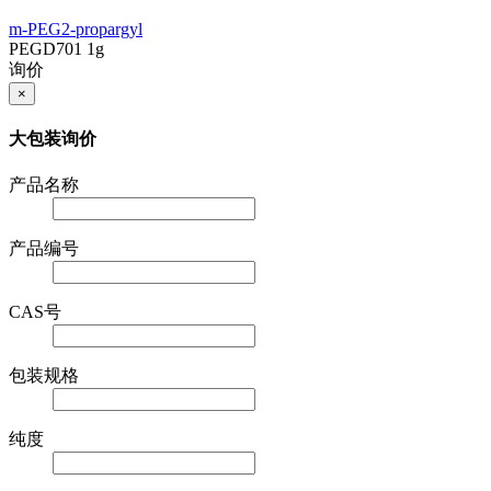
m-PEG2-propargyl
PEGD701
1g
询价
×
大包装询价
产品名称
产品编号
CAS号
包装规格
纯度