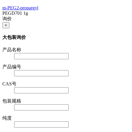
m-PEG2-propargyl
PEGD701
1g
询价
×
大包装询价
产品名称
产品编号
CAS号
包装规格
纯度