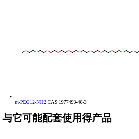
m-PEG12-NH2
CAS:1977493-48-3
与它可能配套使用得产品