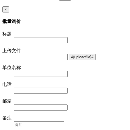
×
批量询价
标题
上传文件
单位名称
电话
邮箱
备注