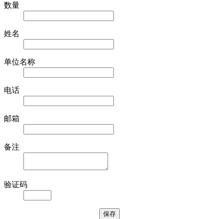
数量
姓名
单位名称
电话
邮箱
备注
验证码