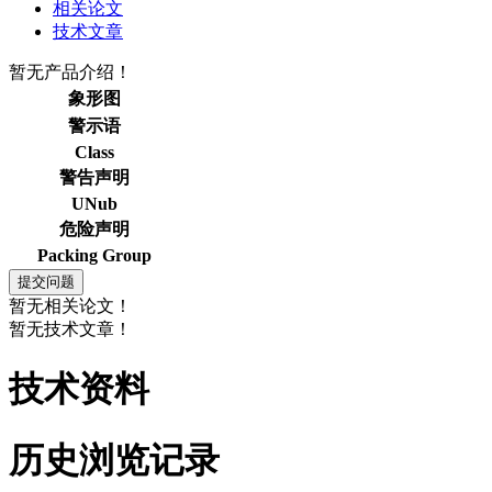
相关论文
技术文章
暂无产品介绍！
象形图
警示语
Class
警告声明
UNub
危险声明
Packing Group
暂无相关论文！
暂无技术文章！
技术资料
历史浏览记录