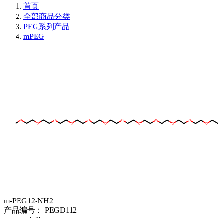
首页
全部商品分类
PEG系列产品
mPEG
m-PEG12-NH2
产品编号：
PEGD112