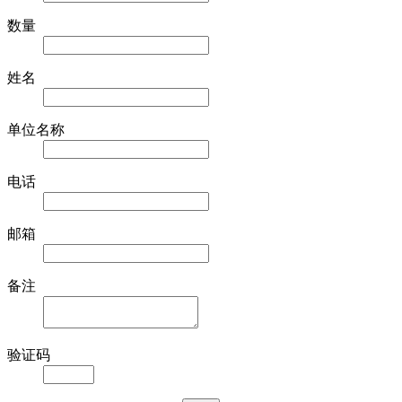
数量
姓名
单位名称
电话
邮箱
备注
验证码