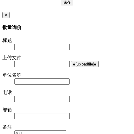
×
批量询价
标题
上传文件
单位名称
电话
邮箱
备注