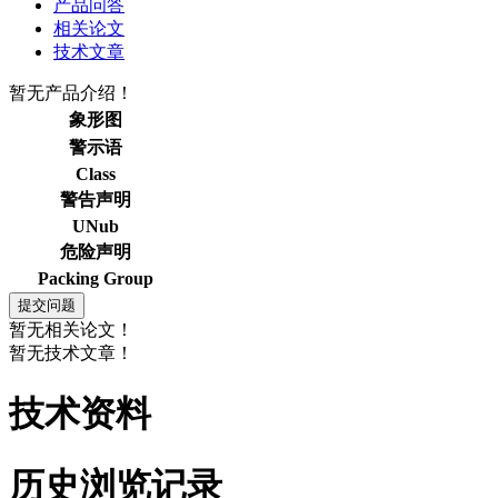
产品问答
相关论文
技术文章
暂无产品介绍！
象形图
警示语
Class
警告声明
UNub
危险声明
Packing Group
暂无相关论文！
暂无技术文章！
技术资料
历史浏览记录