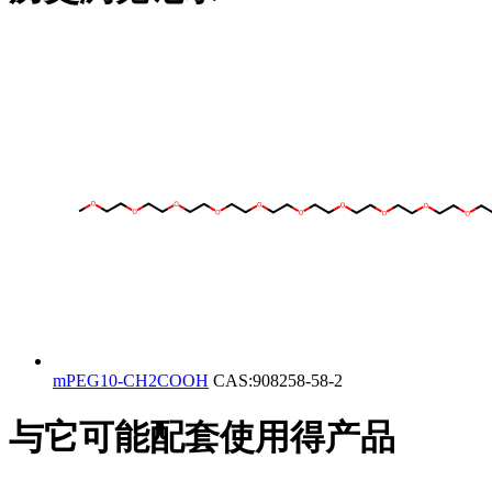
mPEG10-CH2COOH
CAS:908258-58-2
与它可能配套使用得产品