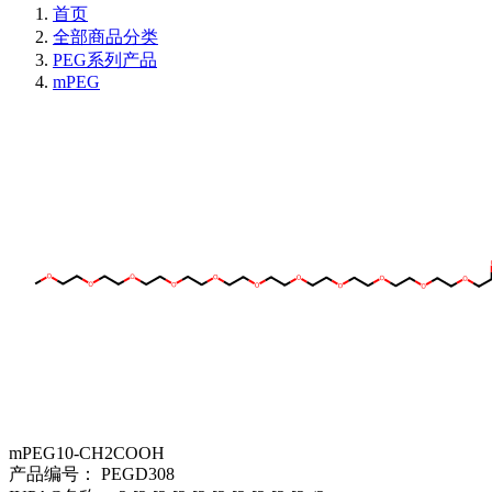
首页
全部商品分类
PEG系列产品
mPEG
mPEG10-CH2COOH
产品编号：
PEGD308