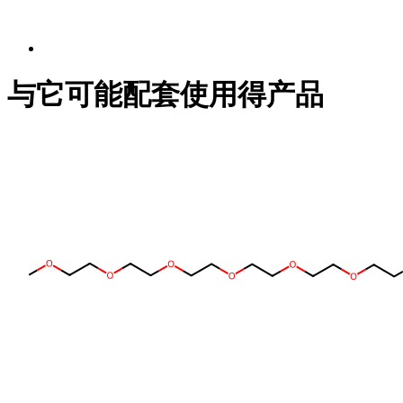
与它可能配套使用得产品