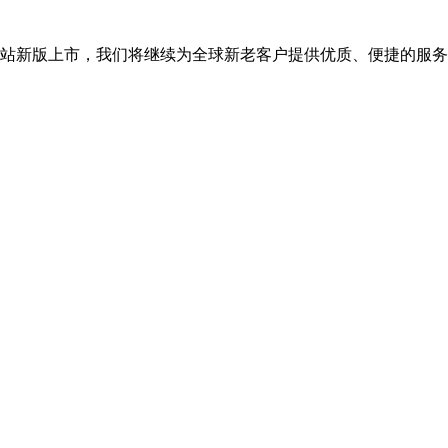
司网站新版上市，我们将继续为全球新老客户提供优质、便捷的服