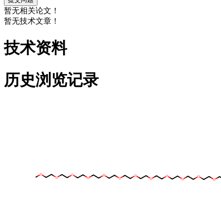
暂无相关论文！
暂无技术文章！
技术资料
历史浏览记录