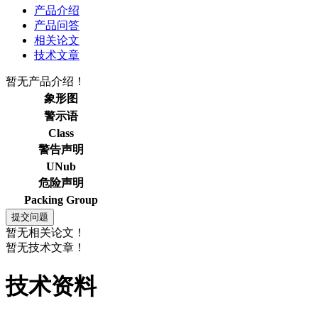
产品介绍
产品问答
相关论文
技术文章
暂无产品介绍！
象形图
警示语
Class
警告声明
UNub
危险声明
Packing Group
暂无相关论文！
暂无技术文章！
技术资料