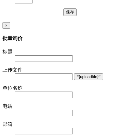
×
批量询价
标题
上传文件
单位名称
电话
邮箱