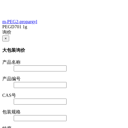
m-PEG2-propargyl
PEGD701
1g
询价
×
大包装询价
产品名称
产品编号
CAS号
包装规格