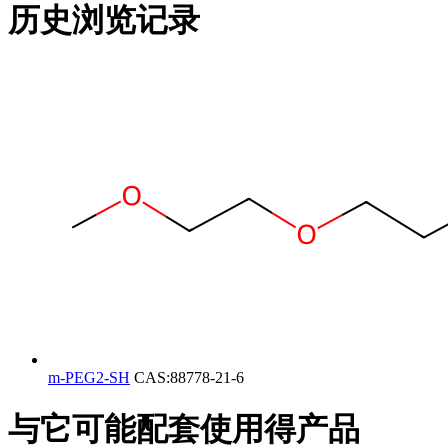
历史浏览记录
m-PEG2-SH
CAS:88778-21-6
与它可能配套使用得产品