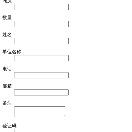
纯度
数量
姓名
单位名称
电话
邮箱
备注
验证码