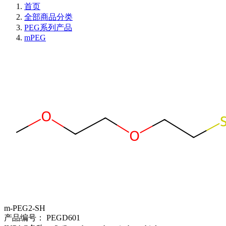
首页
全部商品分类
PEG系列产品
mPEG
m-PEG2-SH
产品编号：
PEGD601