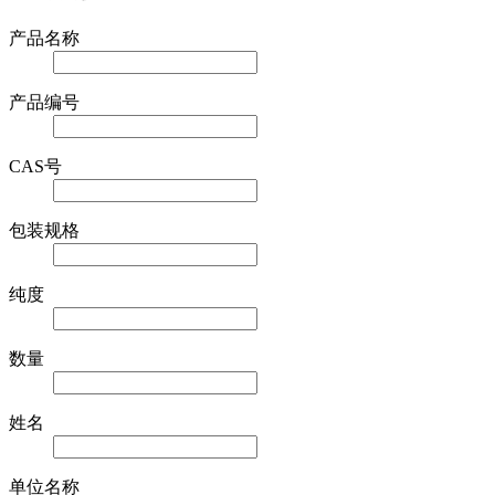
产品名称
产品编号
CAS号
包装规格
纯度
数量
姓名
单位名称