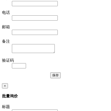
电话
邮箱
备注
验证码
×
批量询价
标题