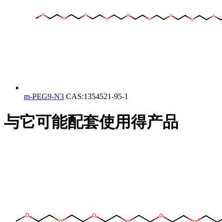
m-PEG9-N3
CAS:1354521-95-1
与它可能配套使用得产品