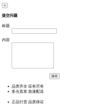
×
提交问题
标题
内容
品类齐全 应有尽有
多仓直发 急速配送
正品行货 品质保证