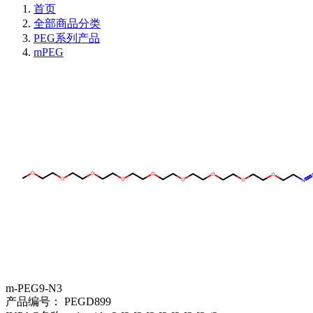
首页
全部商品分类
PEG系列产品
mPEG
m-PEG9-N3
产品编号：
PEGD899