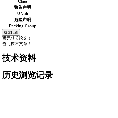
Class
警告声明
UNub
危险声明
Packing Group
暂无相关论文！
暂无技术文章！
技术资料
历史浏览记录