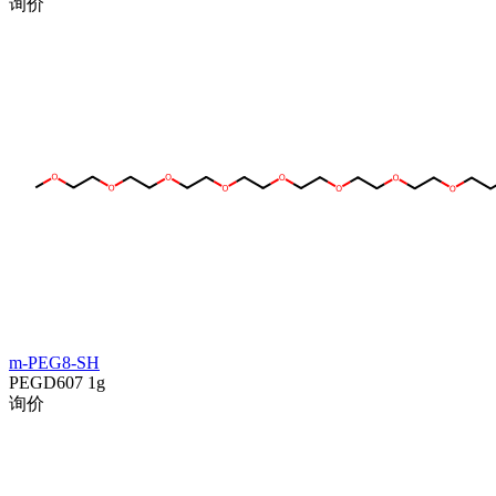
询价
m-PEG8-SH
PEGD607
1g
询价