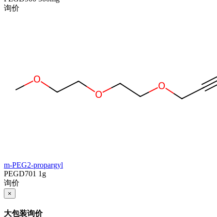
询价
m-PEG2-propargyl
PEGD701
1g
询价
×
大包装询价