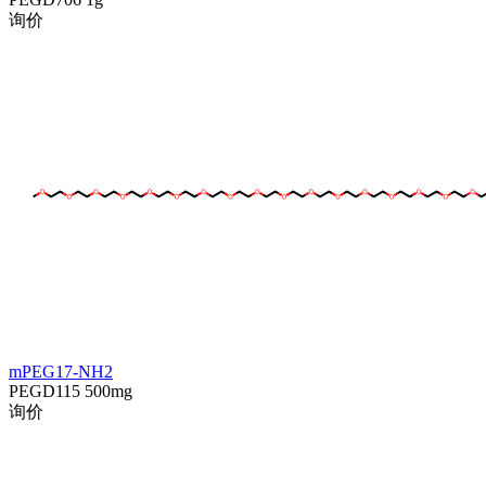
询价
mPEG17-NH2
PEGD115
500mg
询价