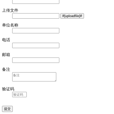
上传文件
单位名称
电话
邮箱
备注
验证码