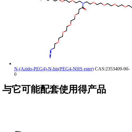
N-(Azido-PEG4)-N-bis(PEG4-NHS ester)
CAS:2353409-90-
0
与它可能配套使用得产品