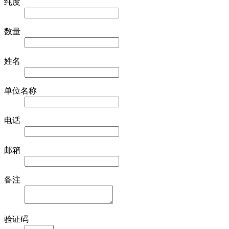
纯度
数量
姓名
单位名称
电话
邮箱
备注
验证码