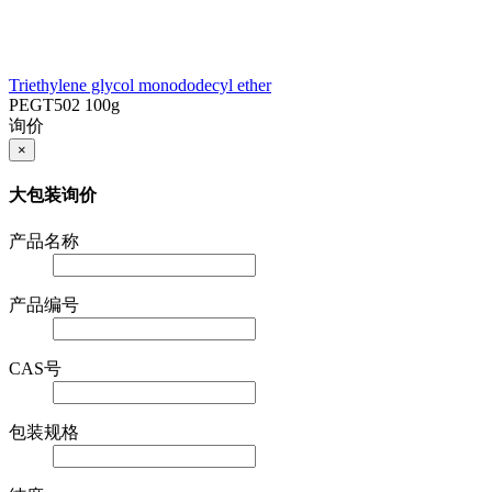
Triethylene glycol monododecyl ether
PEGT502
100g
询价
×
大包装询价
产品名称
产品编号
CAS号
包装规格