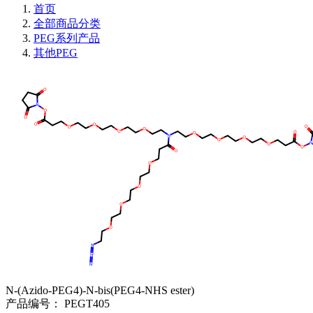
首页
全部商品分类
PEG系列产品
其他PEG
N-(Azido-PEG4)-N-bis(PEG4-NHS ester)
产品编号：
PEGT405