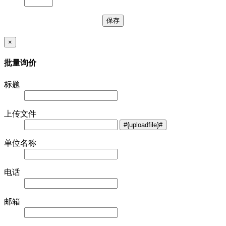
×
批量询价
标题
上传文件
单位名称
电话
邮箱