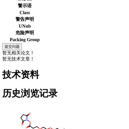
警示语
Class
警告声明
UNub
危险声明
Packing Group
暂无相关论文！
暂无技术文章！
技术资料
历史浏览记录