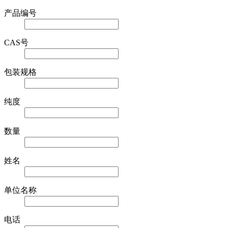
产品编号
CAS号
包装规格
纯度
数量
姓名
单位名称
电话