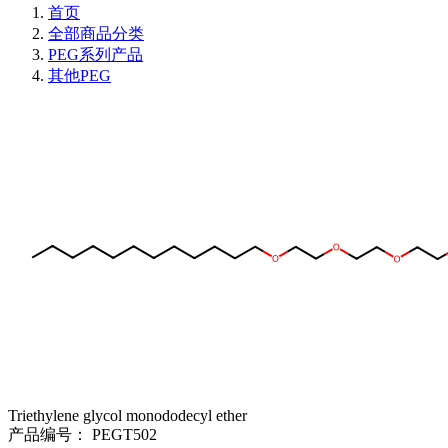
首页
全部商品分类
PEG系列产品
其他PEG
Triethylene glycol monododecyl ether
产品编号：
PEGT502