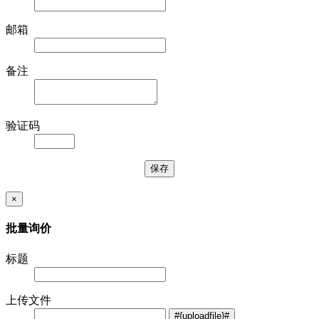
邮箱
备注
验证码
×
批量询价
标题
上传文件