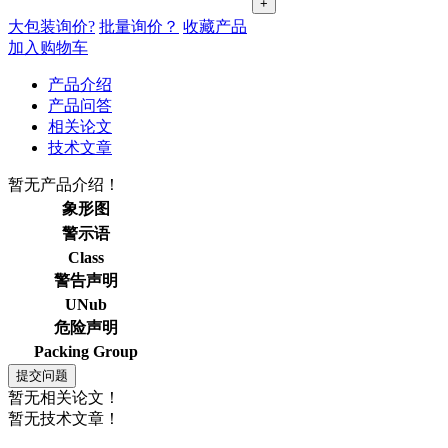
+
大包装询价?
批量询价？
收藏产品
加入购物车
产品介绍
产品问答
相关论文
技术文章
暂无产品介绍！
象形图
警示语
Class
警告声明
UNub
危险声明
Packing Group
暂无相关论文！
暂无技术文章！