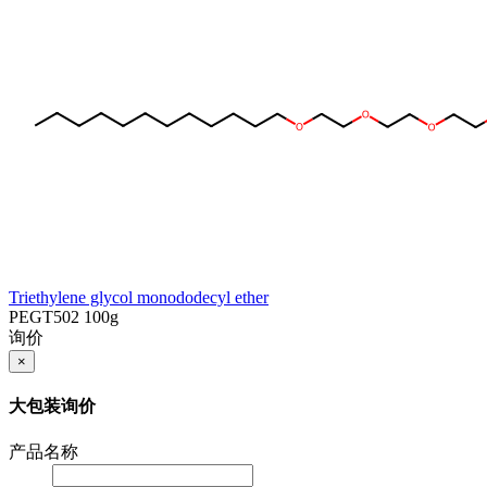
Triethylene glycol monododecyl ether
PEGT502
100g
询价
×
大包装询价
产品名称