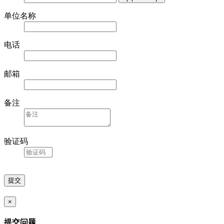
单位名称
电话
邮箱
备注
验证码
×
提交问题