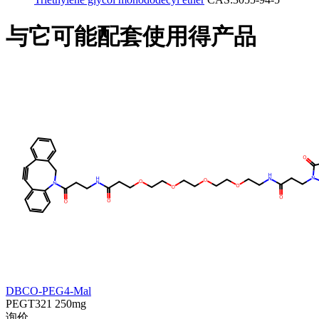
与它可能配套使用得产品
DBCO-PEG4-Mal
PEGT321
250mg
询价