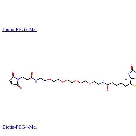
Biotin-PEG2-Mal
Biotin-PEG4-Mal