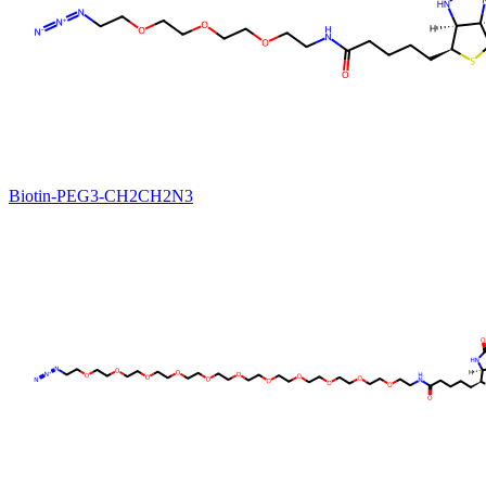
Biotin-PEG3-CH2CH2N3