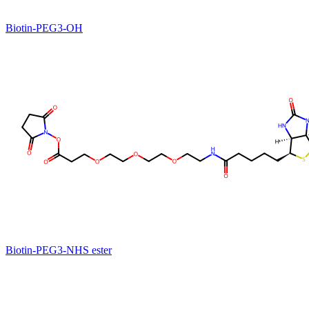
Biotin-PEG3-OH
Biotin-PEG3-NHS ester