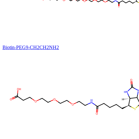
Biotin-PEG9-CH2CH2NH2