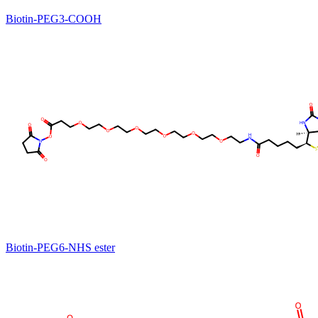
Biotin-PEG3-COOH
Biotin-PEG6-NHS ester