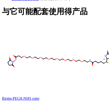
与它可能配套使用得产品
Biotin-PEG8-NHS ester