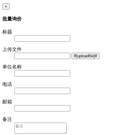
×
批量询价
标题
上传文件
单位名称
电话
邮箱
备注