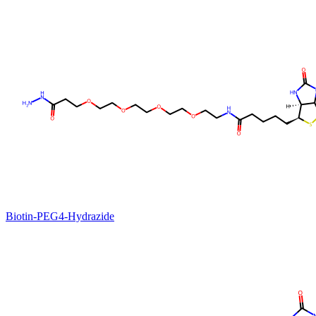
Biotin-PEG4-Hydrazide