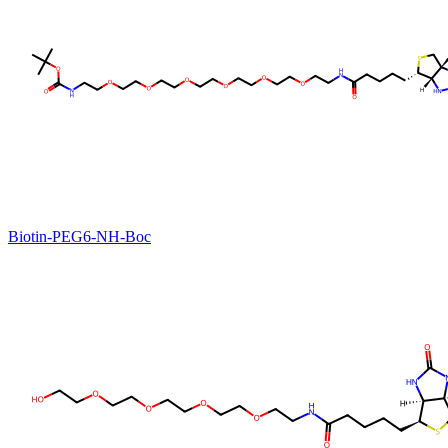
Biotin-PEG6-NH-Boc