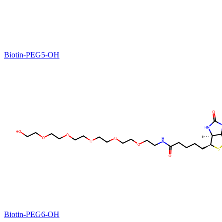
Biotin-PEG5-OH
Biotin-PEG6-OH