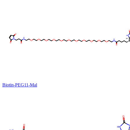
Biotin-PEG11-Mal