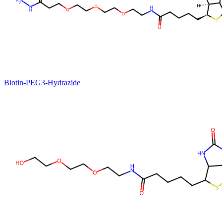
Biotin-PEG3-Hydrazide