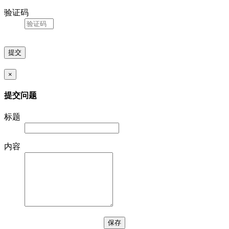
验证码
×
提交问题
标题
内容