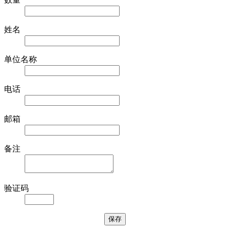
姓名
单位名称
电话
邮箱
备注
验证码