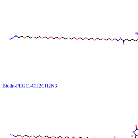
Biotin-PEG11-CH2CH2N3