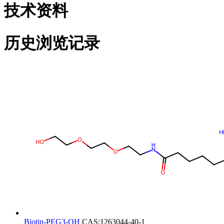
技术资料
历史浏览记录
Biotin-PEG3-OH
CAS:1263044-40-1