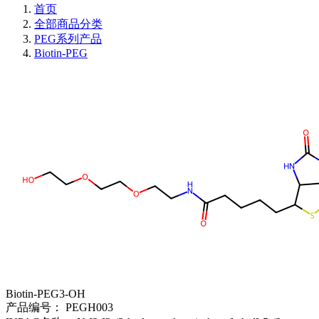
首页
全部商品分类
PEG系列产品
Biotin-PEG
Biotin-PEG3-OH
产品编号：
PEGH003