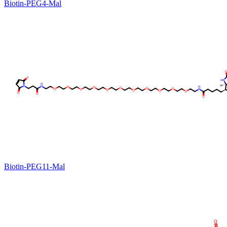
Biotin-PEG4-Mal
Biotin-PEG11-Mal