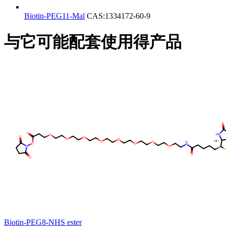
Biotin-PEG11-Mal
CAS:1334172-60-9
与它可能配套使用得产品
Biotin-PEG8-NHS ester