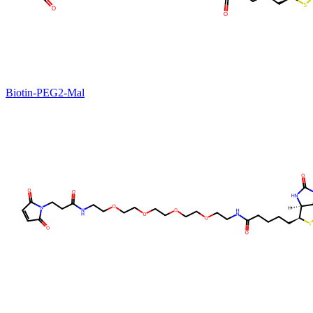
Biotin-PEG2-Mal