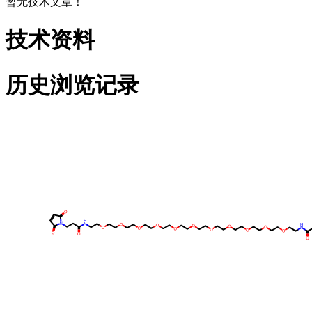
暂无技术文章！
技术资料
历史浏览记录