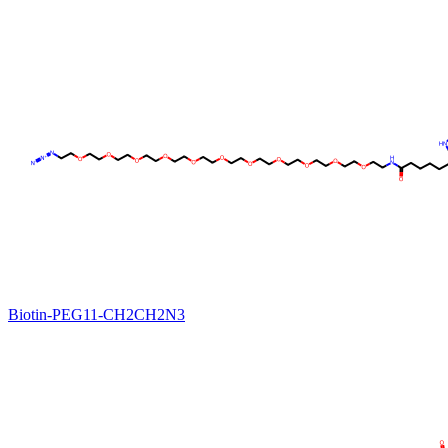
Biotin-PEG11-CH2CH2N3