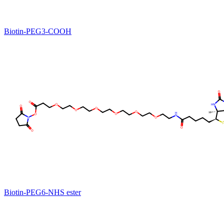
Biotin-PEG3-COOH
Biotin-PEG6-NHS ester