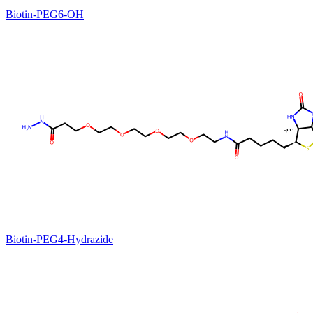
Biotin-PEG6-OH
Biotin-PEG4-Hydrazide