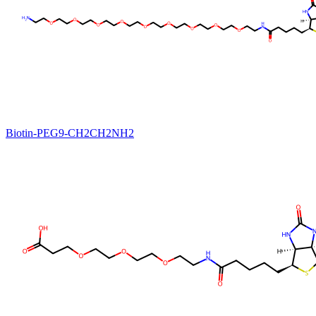
Biotin-PEG9-CH2CH2NH2