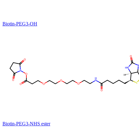
Biotin-PEG3-OH
Biotin-PEG3-NHS ester