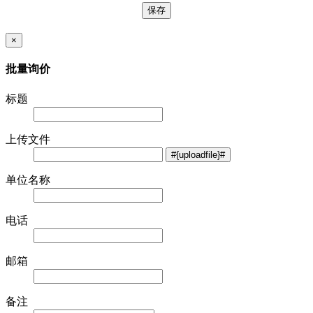
×
批量询价
标题
上传文件
单位名称
电话
邮箱
备注