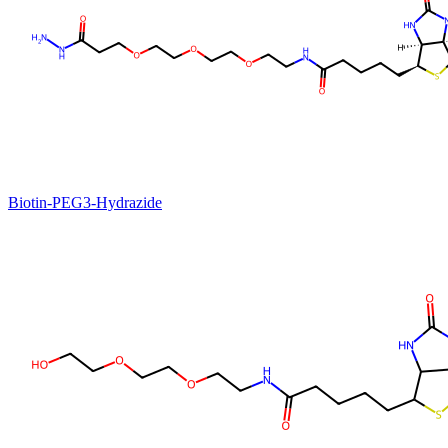
Biotin-PEG3-Hydrazide