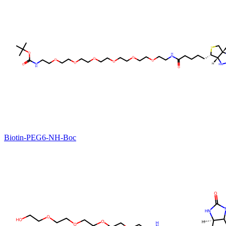
Biotin-PEG6-NH-Boc