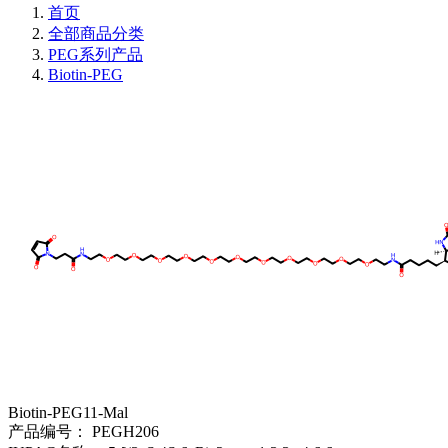
首页
全部商品分类
PEG系列产品
Biotin-PEG
Biotin-PEG11-Mal
产品编号：
PEGH206