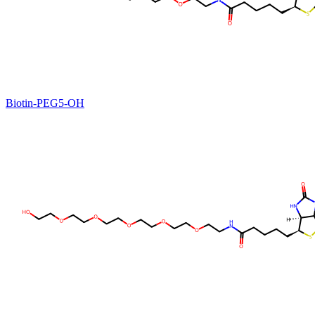
Biotin-PEG5-OH