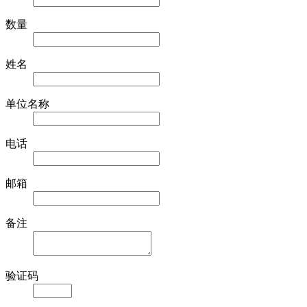
数量
姓名
单位名称
电话
邮箱
备注
验证码