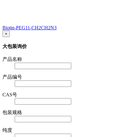
Biotin-PEG11-CH2CH2N3
×
大包装询价
产品名称
产品编号
CAS号
包装规格
纯度