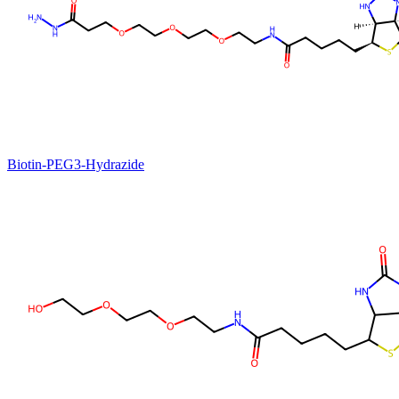
Biotin-PEG3-Hydrazide