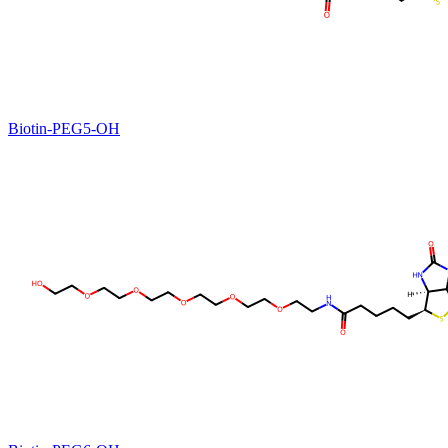
Biotin-PEG5-OH