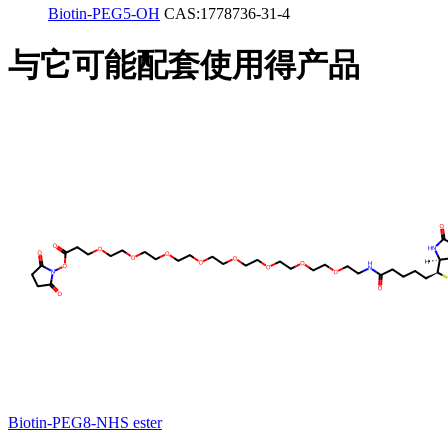
Biotin-PEG5-OH
CAS:1778736-31-4
与它可能配套使用得产品
Biotin-PEG8-NHS ester