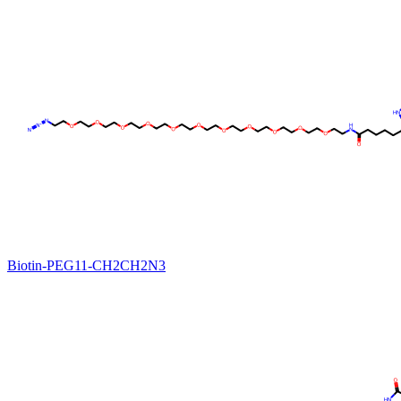
Biotin-PEG11-CH2CH2N3