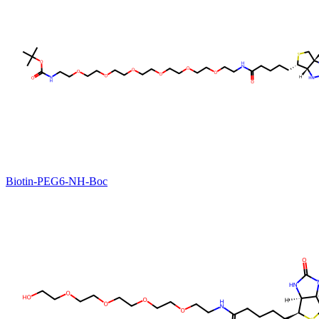
Biotin-PEG6-NH-Boc