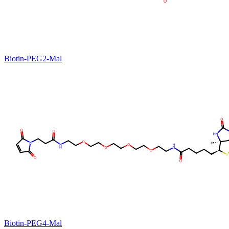
Biotin-PEG2-Mal
Biotin-PEG4-Mal