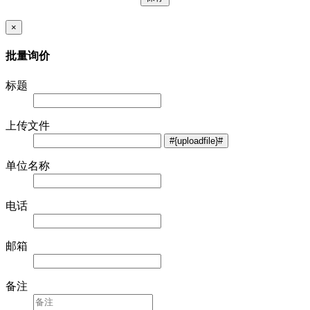
×
批量询价
标题
上传文件
单位名称
电话
邮箱
备注