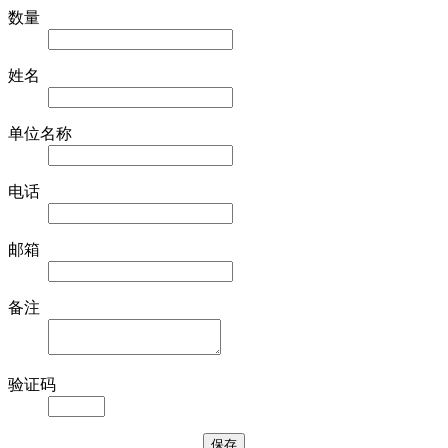
数量
姓名
单位名称
电话
邮箱
备注
验证码