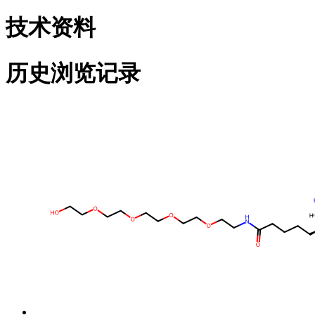
技术资料
历史浏览记录