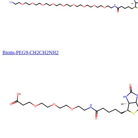
Biotin-PEG9-CH2CH2NH2