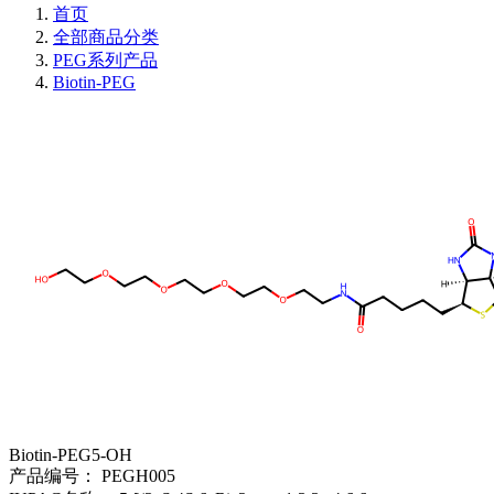
首页
全部商品分类
PEG系列产品
Biotin-PEG
Biotin-PEG5-OH
产品编号：
PEGH005