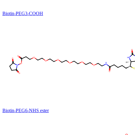
Biotin-PEG3-COOH
Biotin-PEG6-NHS ester