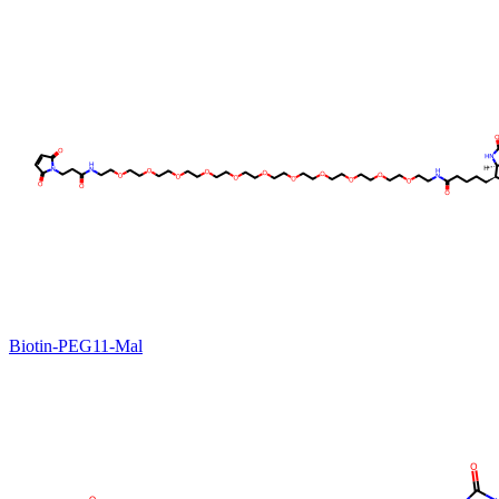
Biotin-PEG11-Mal