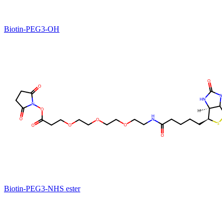
Biotin-PEG3-OH
Biotin-PEG3-NHS ester